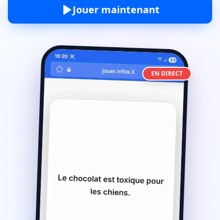
Jouer maintenant
EN DIRECT